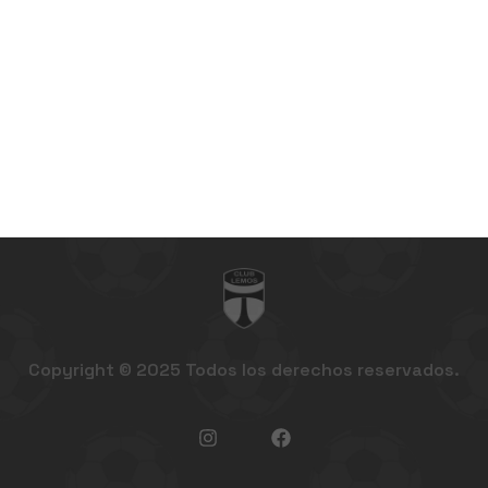
Copyright © 2025 Todos los derechos reservados.