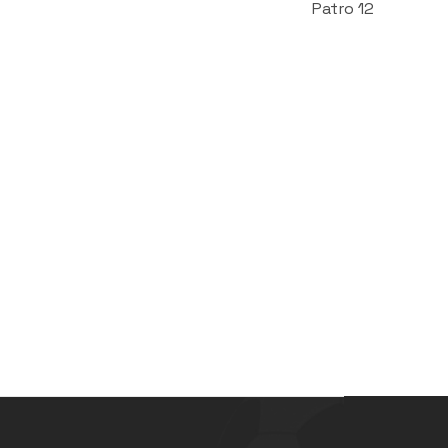
Patro 12