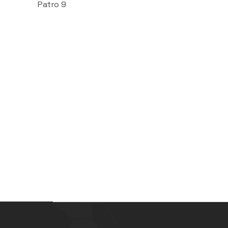
Patro 9