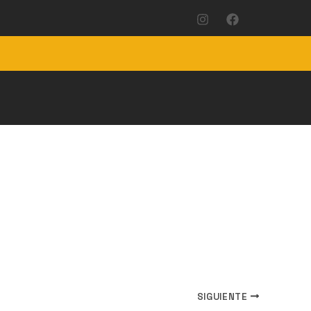
SIGUIENTE