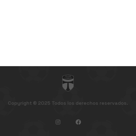
Copyright © 2025 Todos los derechos reservados.